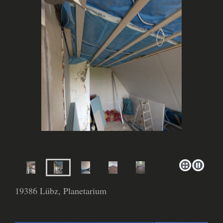
19386 Lübz, Planetarium