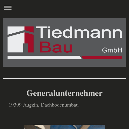
Generalunternehmer
19399 Augzin, Dachbodenumbau