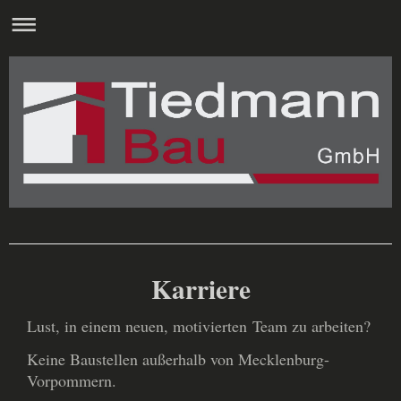
Karriere
Lust, in einem neuen, motivierten Team zu arbeiten?
Keine Baustellen außerhalb von Mecklenburg-
Vorpommern.